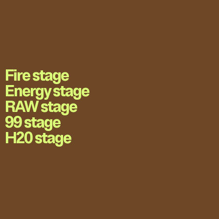
Fire stage
Energy stage
RAW stage
99 stage
H20 stage