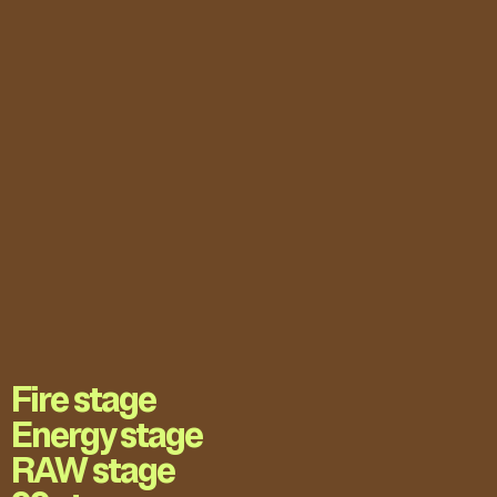
Fire stage
Energy stage
RAW stage